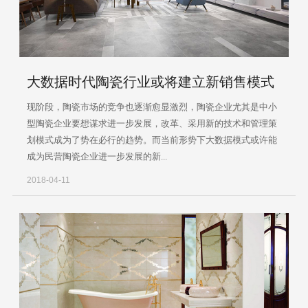
大数据时代陶瓷行业或将建立新销售模式
现阶段，陶瓷市场的竞争也逐渐愈显激烈，陶瓷企业尤其是中小
型陶瓷企业要想谋求进一步发展，改革、采用新的技术和管理策
划模式成为了势在必行的趋势。而当前形势下大数据模式或许能
成为民营陶瓷企业进一步发展的新...
2018-04-11