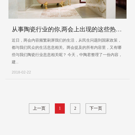
从事陶瓷行业的你,两会上出现的这些热词与你息息相关!
近日，两会内容频繁刷屏我们的生活，从民生问题到国家政策，
都与我们民众的生活息息相关。两会提及的所有内容里，又有哪
些与我们陶瓷行业息息相关呢？ 今天，中陶君整理了一份内容，
建...
2018-02-22
上一页
1
2
下一页