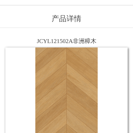
产品详情
JCYL121502A非洲樟木