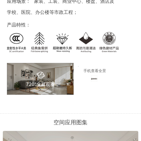
应用场景：
家装、工装、商业中心、楼盘、酒店及
学校、医院、办公楼等市政工程；
产品特性：
手机查看全景
空间应用图集