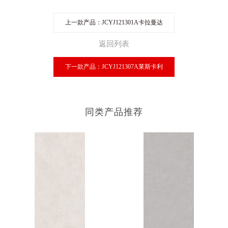
上一款产品：JCYJ121301A卡拉曼达
返回列表
下一款产品：JCYJ121307A莱斯卡利
同类产品推荐