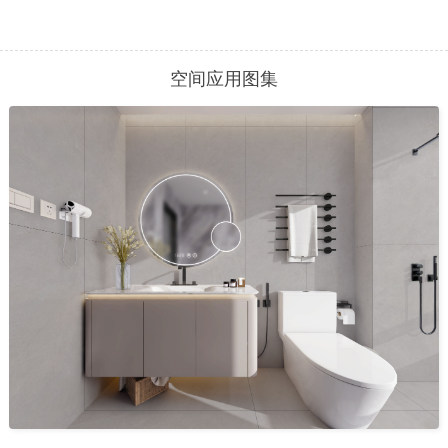
空间应用图集