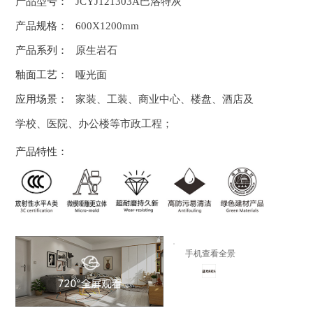
产品型号：
JCYJ121303A巴洛特灰
产品规格：
600X1200mm
产品系列：
原生岩石
釉面工艺：
哑光面
应用场景：
家装、工装、商业中心、楼盘、酒店及
学校、医院、办公楼等市政工程；
产品特性：
手机查看全景