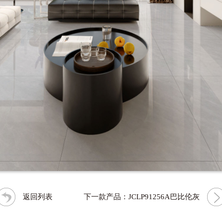
返回列表
下一款产品：JCLP91256A巴比伦灰