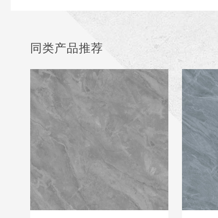
同类产品推荐