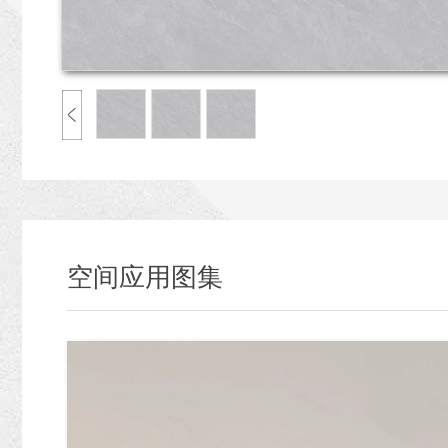
空间应用图集