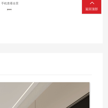
手机查看全景
返回顶部