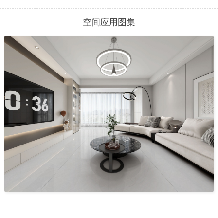
空间应用图集