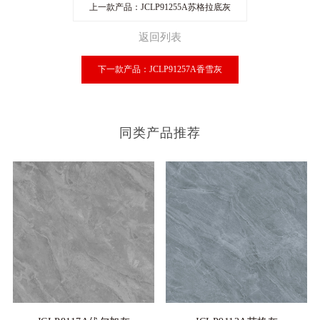
上一款产品：JCLP91255A苏格拉底灰
返回列表
下一款产品：JCLP91257A香雪灰
同类产品推荐