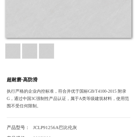
超耐磨·高防滑
执行严格的企业内控标准，符合并优于国标GB/T4100-2015 附录
G，通过中国3C强制性产品认证，属于A类等级建筑材料，使用范
围不受任何限制。
产品型号：
JCLP91256A巴比伦灰