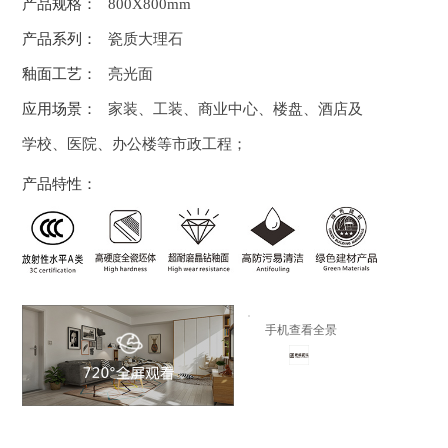
产品规格：
800X800mm
产品系列：
瓷质大理石
釉面工艺：
亮光面
应用场景：
家装、工装、商业中心、楼盘、酒店及
学校、医院、办公楼等市政工程；
产品特性：
手机查看全景