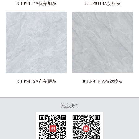
JCLP8117A伏尔加灰
JCLP9113A艾格灰
JCLP9115A布尔萨灰
JCLP9116A布达拉灰
关注我们