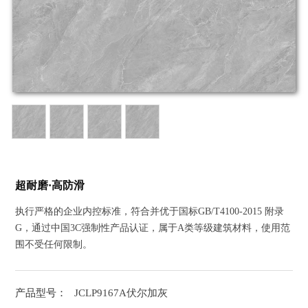
超耐磨·高防滑
执行严格的企业内控标准，符合并优于国标GB/T4100-2015 附录
G，通过中国3C强制性产品认证，属于A类等级建筑材料，使用范
围不受任何限制。
产品型号：
JCLP9167A伏尔加灰