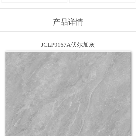
产品详情
JCLP9167A伏尔加灰