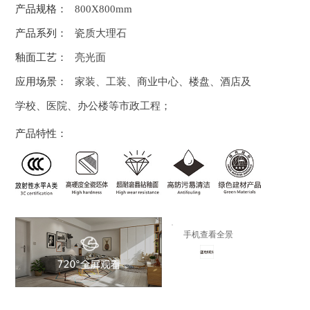
产品规格：
800X800mm
产品系列：
瓷质大理石
釉面工艺：
亮光面
应用场景：
家装、工装、商业中心、楼盘、酒店及
学校、医院、办公楼等市政工程；
产品特性：
手机查看全景