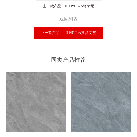
上一款产品：JCLP9157A塔萨尼
返回列表
下一款产品：JCLP9175A斯洛文灰
同类产品推荐