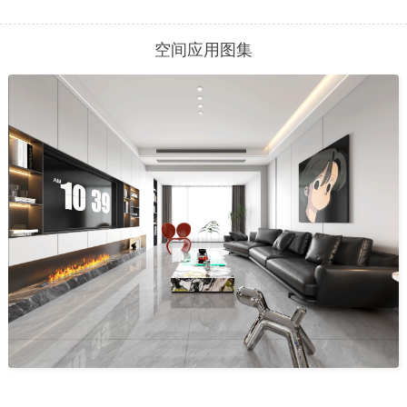
空间应用图集