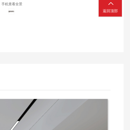
手机查看全景
返回顶部