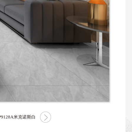
9128A米克诺斯白