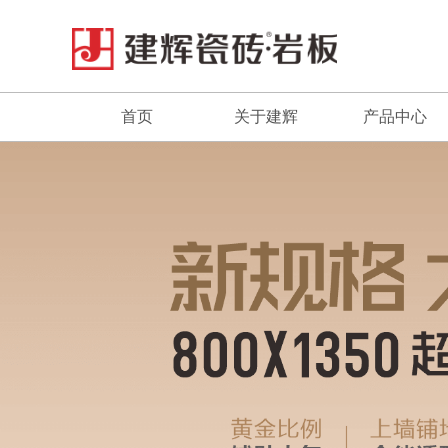
首页
关于建辉
产品中心
品牌简介
最新推荐
董事长致辞
全系列产品
企业文化
畅销产品
视频中心
品牌荣誉
发展历程
联系我们