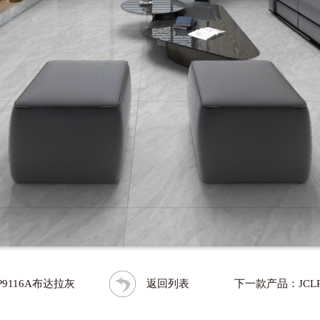
9116A布达拉灰
返回列表
下一款产品：JCLP