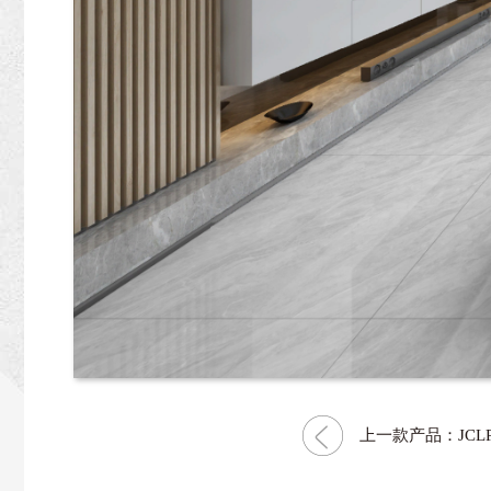
上一款产品：JCLP