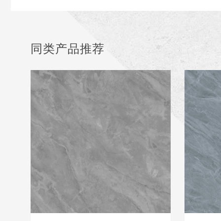
同类产品推荐