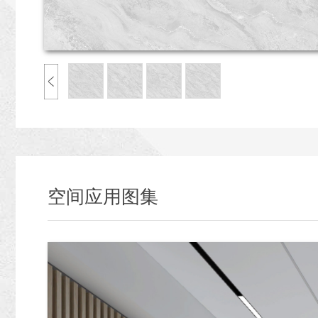
空间应用图集