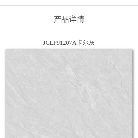
产品详情
JCLP91207A卡尔灰