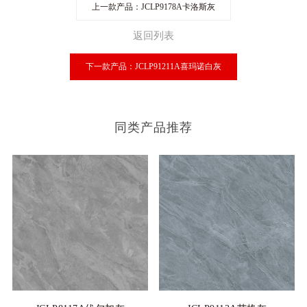
上一款产品：JCLP9178A卡洛斯灰
返回列表
下一款产品：JCLP91211A喜玛诺白灰
同类产品推荐