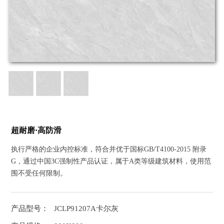
超耐磨·高防滑
执行严格的企业内控标准，符合并优于国标GB/T4100-2015 附录
G，通过中国3C强制性产品认证，属于A类等级建筑材料，使用范
围不受任何限制。
产品型号：
JCLP91207A卡尔灰