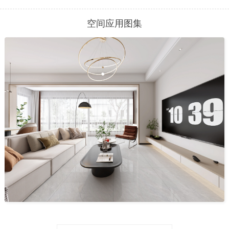
空间应用图集