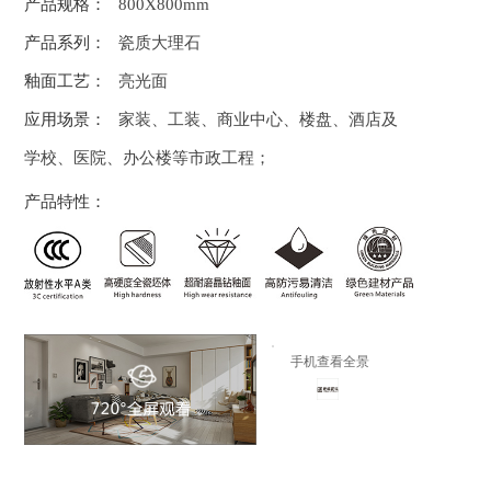
产品规格：
800X800mm
产品系列：
瓷质大理石
釉面工艺：
亮光面
应用场景：
家装、工装、商业中心、楼盘、酒店及
学校、医院、办公楼等市政工程；
产品特性：
手机查看全景