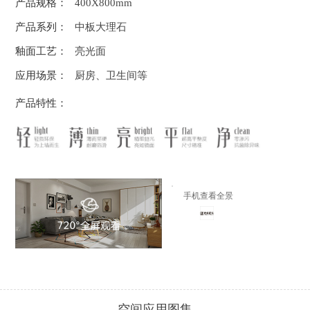
产品规格：
400X800mm
产品系列：
中板大理石
釉面工艺：
亮光面
应用场景：
厨房、卫生间等
产品特性：
手机查看全景
空间应用图集