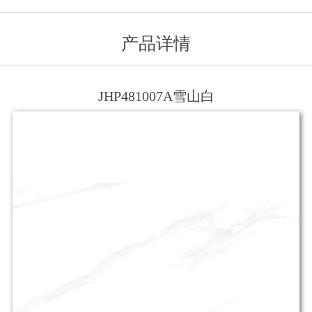
产品详情
JHP481007A雪山白