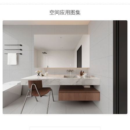
空间应用图集