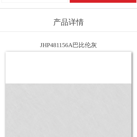
产品详情
JHP481156A巴比伦灰