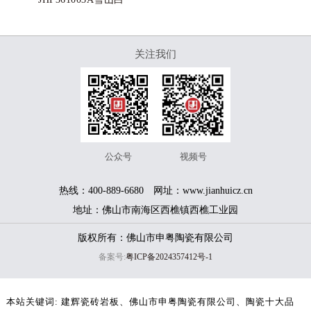
关注我们
公众号
视频号
热线：400-889-6680 网址：www.jianhuicz.cn
地址：佛山市南海区西樵镇西樵工业园
版权所有：佛山市申粤陶瓷有限公司
备案号:
粤ICP备2024357412号-1
本站关键词:
建辉瓷砖岩板
佛山市申粤陶瓷有限公司
陶瓷十大品