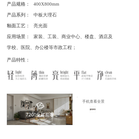
产品规格：
400X800mm
产品系列：
中板大理石
釉面工艺：
亮光面
应用场景：
家装、工装、商业中心、楼盘、酒店及
学校、医院、办公楼等市政工程；
产品特性：
手机查看全景