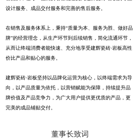
设计服务、成品交付服务和完善的售后服务。
在销售及服务体系上，秉持“质量为本、服务为胜、做好品
牌”的经营理念，从生产环节到后续销售，简化流通环节，
从而让终端消费者能快速、充分地享受建辉瓷砖·岩板高性
价比产品和贴心的服务。
建辉瓷砖·岩板坚持以品牌化运营为核心，以终端需求为导
向，以产品质量为依托，以营销赋能为保障，持续提升品
牌价值及产品竞争力，为广大用户提供更优质的产品，更
完美的成品铺贴交付。
董事长致词