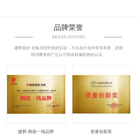
品牌荣誉
BRAND HONORS
建辉瓷砖·岩板历经时间的沉淀，不仅在行业内享有美誉，还获
得消费者的广泛认可和各权威机构的认证。
建辉-陶瓷一线品牌
质量创新奖