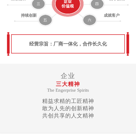
持续创新
成就客户
经营宗旨：厂商一体化，合作长久化
企业
三大精神
The Engerprise Spirits
精益求精的工匠精神
敢为人先的创新精神
共创共享的人文精神