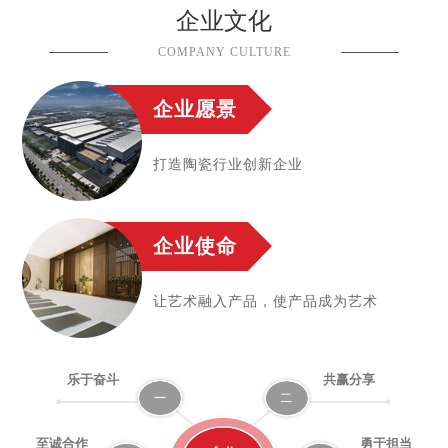
企业文化
COMPANY CULTURE
企业愿景
打造陶瓷行业创新企业
企业使命
让艺术融入产品，使产品成为艺术
乐于奋斗
共赢分享
至诚合作
勇于担当