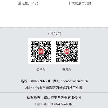
重点推广产品
十大发展力品牌
关注我们
公众号
视频号
热线：400-889-6680 网址：www.jianhuicz.cn
地址：佛山市南海区西樵镇西樵工业园
版权所有：佛山市申粤陶瓷有限公司
备案号:
粤ICP备2024357412号-1