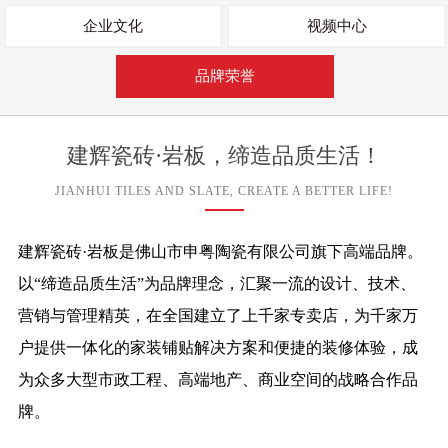
企业文化
视频中心
品牌荣誉
建辉瓷砖·岩板，缔造品质生活！
JIANHUI TILES AND SLATE, CREATE A BETTER LIFE!
建辉瓷砖·岩板是佛山市申粤陶瓷有限公司旗下高端品牌。
以“缔造品质生活”为品牌理念，汇聚一流的设计、技术、
营销与管理精英，在全国建立了上千家专卖店，为千家万
户提供一体化的家装铺贴解决方案和便捷的装修体验，成
为众多大型市政工程、高端地产、商业空间的战略合作品
牌。