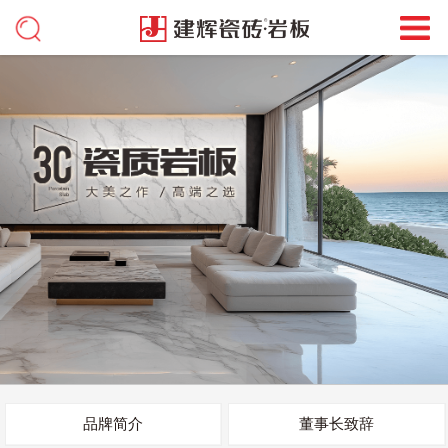
品牌简介
董事长致辞