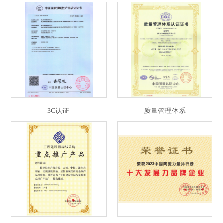
3C认证
质量管理体系