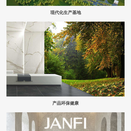
现代化生产基地
产品环保健康