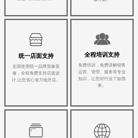
全程培训支持
统一店面支持
免费培训，免费讲解销售
全国使用统一品牌形象装
运营、管理、服务等专业
修，全程免费支持店面设
知识，让您对行业了如指
计,让您省心省力地开店。
掌。