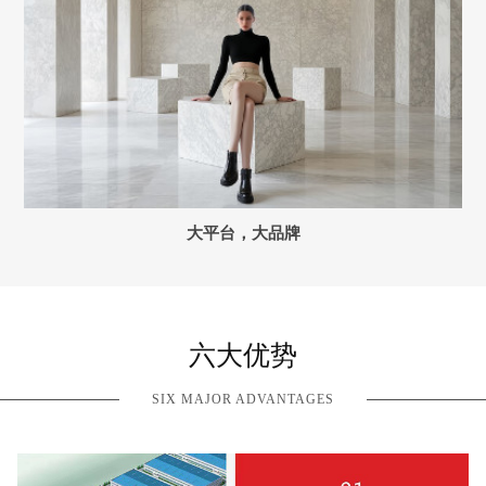
大平台，大品牌
六大优势
SIX MAJOR ADVANTAGES