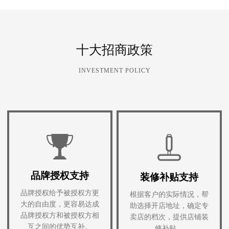
十大招商政策
INVESTMENT POLICY
品牌授权支持
装修补贴支持
品牌授权给予被授权方更
根据客户的实际情况，帮
大的自由度，更容易达成
助选择开店地址，确定专
品牌授权方和被授权方相
卖店的档次，提供店铺装
互之间的优势互补。
修补贴。