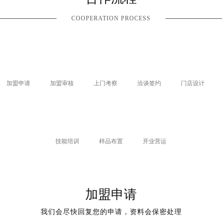
COOPERATION PROCESS
加盟申请
加盟审核
上门考察
洽谈签约
门店设计
技能培训
样品布置
开业营运
加盟申请
我们会尽快回复您的申请，资料会保密处理