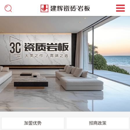
加盟优势
招商政策