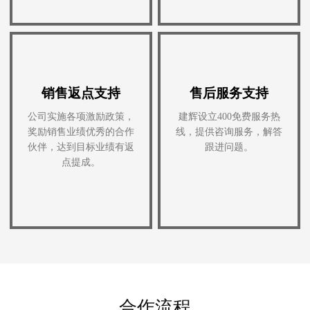
销售返点支持
售后服务支持
公司实施各项激励政策，
建辉设立400免费服务热
奖励销售业绩优秀的合作
线，提供咨询服务，解答
伙伴，达到目标业绩有返
跟进问题。
点提成。
合作流程