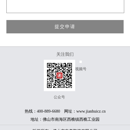
关注我们
视频号
公众号
热线：400-889-6680 网址：www.jianhuicz.cn
地址：佛山市南海区西樵镇西樵工业园